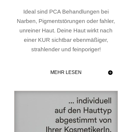
Ideal sind PCA Behandlungen bei
Narben, Pigmentstörungen oder fahler,
unreiner Haut. Deine Haut wirkt nach
einer KUR sichtbar ebenmäßiger,
strahlender und feinporiger!
MEHR LESEN