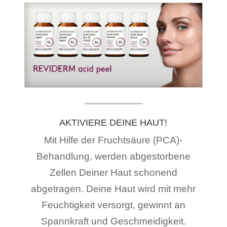
AKTIVIERE DEINE HAUT!
Mit Hilfe der Fruchtsäure (PCA)-
Behandlung, werden abgestorbene
Zellen Deiner Haut schonend
abgetragen. Deine Haut wird mit mehr
Feuchtigkeit versorgt, gewinnt an
Spannkraft und Geschmeidigkeit.