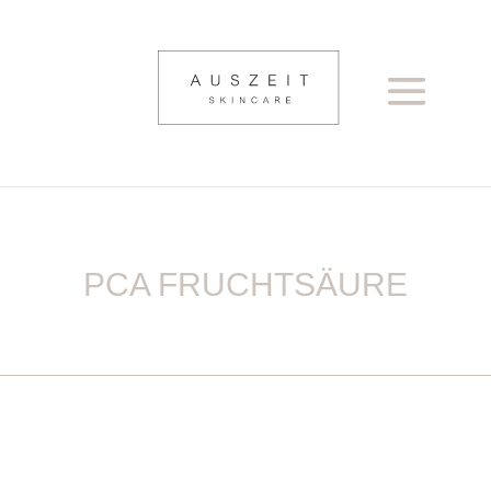
PCA FRUCHTSÄURE