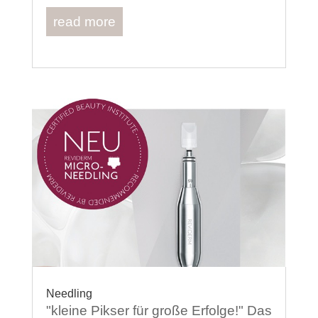
read more
Needling
"kleine Pikser für große Erfolge!" Das