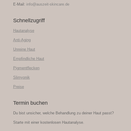
E-Mail:
info@auszeit-skincare.de
Schnellzugriff
Hautanalyse
Anti-Aging
Unreine Haut
Empfindliche Haut
Pigmentflecken
Slimyonik
Preise
Termin buchen
Du bist unsicher, welche Behandlung zu deiner Haut passt?
Starte mit einer kostenlosen Hautanalyse.