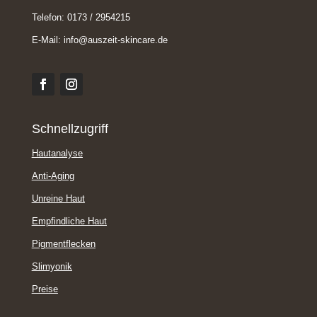
Telefon:
0173 / 2954215
E-Mail:
info@auszeit-skincare.de
Schnellzugriff
Hautanalyse
Anti-Aging
Unreine Haut
Empfindliche Haut
Pigmentflecken
Slimyonik
Preise