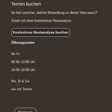
Termin buchen
Du bist unsicher, welche Behandlung zu deiner Haut passt?
Starte mit einer kostenlosen Hautanalyse.
Kostenlose Hautanalyse buchen
Öffnungszeiten
Mi–Fr:
09:30–13:00 Uhr
14:00–19:00 Uhr
Mo, Di & Sa:
nur mit Termin