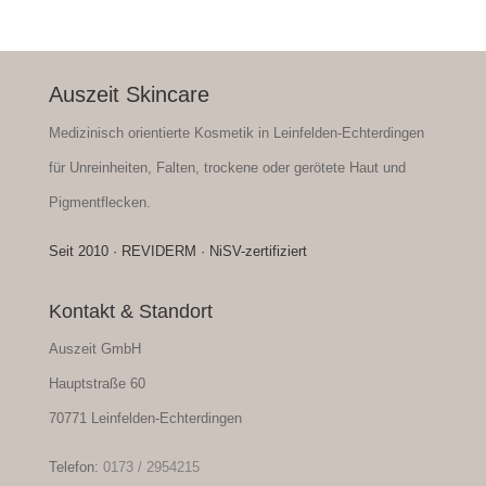
Auszeit Skincare
Medizinisch orientierte Kosmetik in Leinfelden-Echterdingen
für Unreinheiten, Falten, trockene oder gerötete Haut und
Pigmentflecken.
Seit 2010 · REVIDERM · NiSV-zertifiziert
Kontakt & Standort
Auszeit GmbH
Hauptstraße 60
70771 Leinfelden-Echterdingen
Telefon:
0173 / 2954215