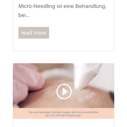
Micro-Needling ist eine Behandlung,
bei...
read more