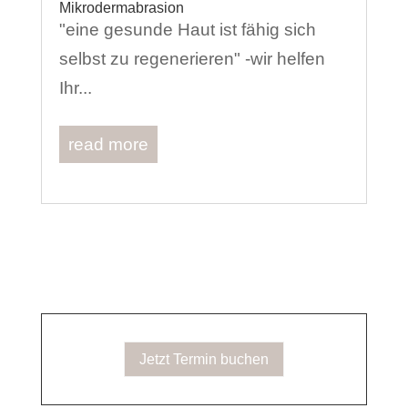
Mikrodermabrasion
"eine gesunde Haut ist fähig sich
selbst zu regenerieren" -wir helfen
Ihr...
read more
Jetzt Termin buchen