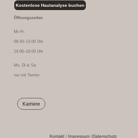
Kostenlose Hautanalyse buchen
Öffnungszeiten
Mi–Fr:
09:30–13:00 Uhr
14:00–19:00 Uhr
Mo, Di & Sa:
nur mit Termin
Karriere
Kontakt
|
Impressum
|
Datenschutz