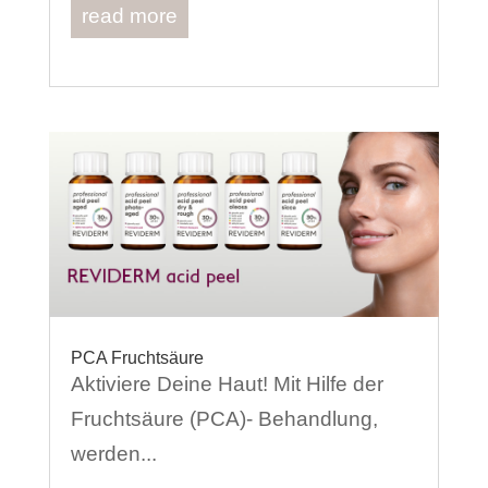
read more
PCA Fruchtsäure
Aktiviere Deine Haut! Mit Hilfe der
Fruchtsäure (PCA)- Behandlung,
werden...