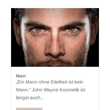
Mann
„Ein Mann ohne Eitelkeit ist kein
Mann.“ John Wayne Kosmetik ist
längst auch...