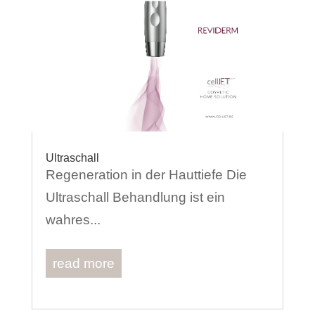
Ultraschall
Regeneration in der Hauttiefe Die
Ultraschall Behandlung ist ein
wahres...
read more