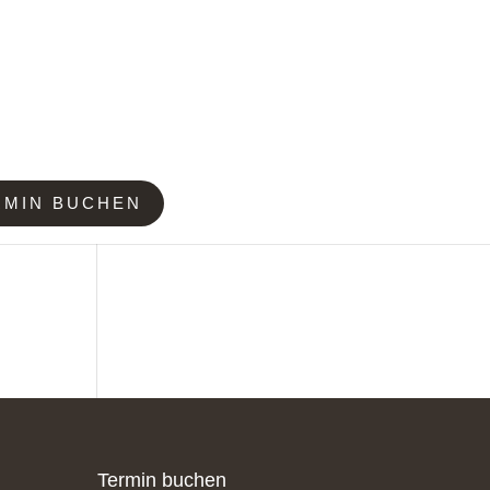
RMIN BUCHEN
Termin buchen