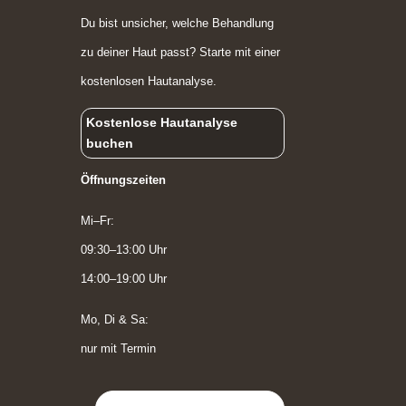
Du bist unsicher, welche Behandlung
zu deiner Haut passt? Starte mit einer
kostenlosen Hautanalyse.
Kostenlose Hautanalyse
buchen
Öffnungszeiten
Mi–Fr:
09:30–13:00 Uhr
14:00–19:00 Uhr
Mo, Di & Sa:
nur mit Termin