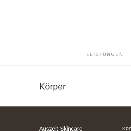
LEISTUNGEN
Körper
Auszeit Skincare
Kon